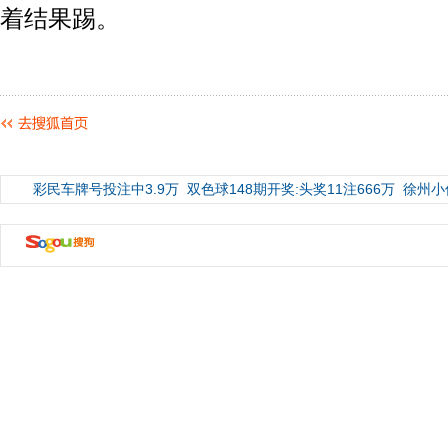
着结果踢。
彩民车牌号投注中3.9万
双色球148期开奖:头奖11注666万
徐州小