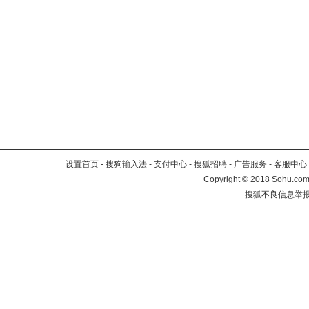
设置首页
-
搜狗输入法
-
支付中心
-
搜狐招聘
-
广告服务
-
客服中心
Copyright
©
2018 Sohu.com 
搜狐不良信息举