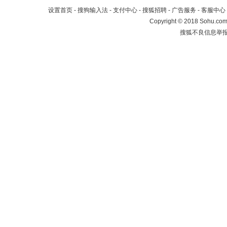
设置首页
-
搜狗输入法
-
支付中心
-
搜狐招聘
-
广告服务
-
客服中心
Copyright
©
2018 Sohu.com 
搜狐不良信息举