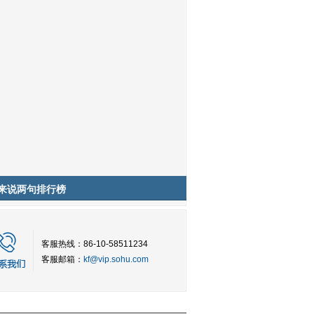
来说两句排行榜
客服热线：86-10-58511234
客服邮箱：
kf@vip.sohu.com