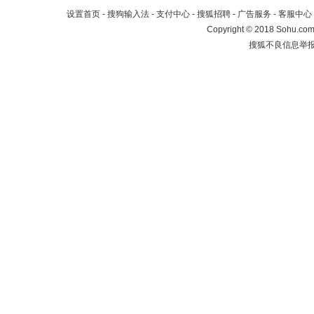
设置首页
-
搜狗输入法
-
支付中心
-
搜狐招聘
-
广告服务
-
客服中心
Copyright
©
2018 Sohu.com 
搜狐不良信息举