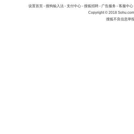
设置首页
-
搜狗输入法
-
支付中心
-
搜狐招聘
-
广告服务
-
客服中心
Copyright
©
2018 Sohu.com 
搜狐不良信息举