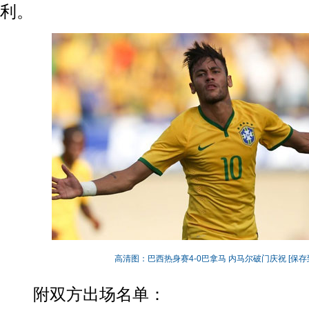
利。
高清图：巴西热身赛4-0巴拿马 内马尔破门庆祝
[保存
附双方出场名单：