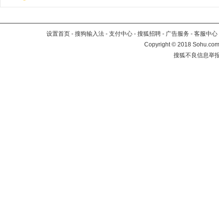
设置首页
-
搜狗输入法
-
支付中心
-
搜狐招聘
-
广告服务
-
客服中心
Copyright
©
2018 Sohu.com 
搜狐不良信息举