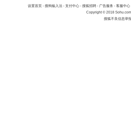
设置首页
-
搜狗输入法
-
支付中心
-
搜狐招聘
-
广告服务
-
客服中心
Copyright
©
2018 Sohu.com 
搜狐不良信息举