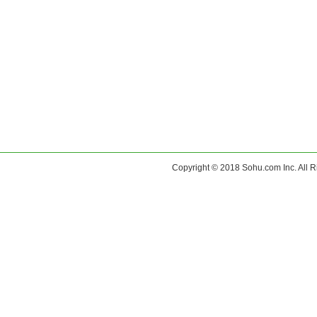
Copyright © 2018 Sohu.com Inc. Al