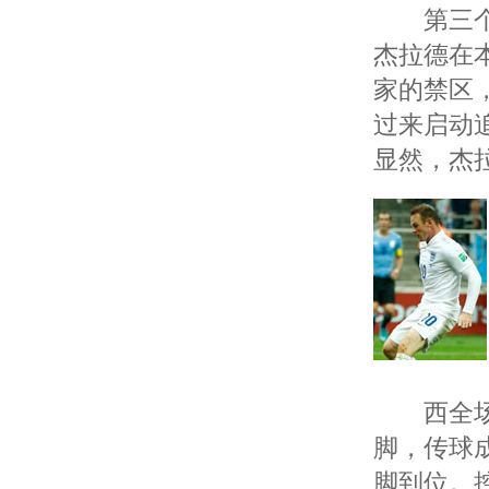
第三个进
杰拉德在
家的禁区
过来启动
显然，杰
西全场比
脚，传球成
脚到位。控