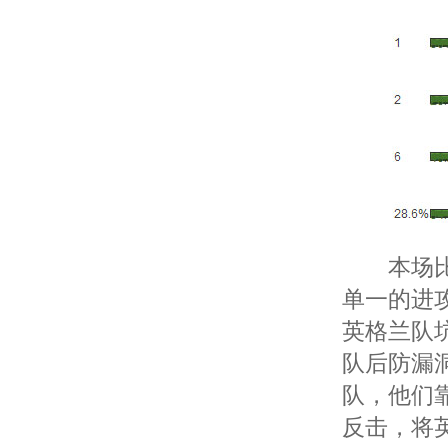
本场比赛
单一的进
英格兰队
队后防漏
队，他们
反击，将