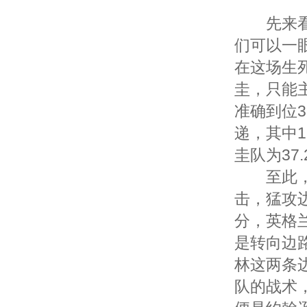
先来看英
们可以一
在这场生
圭，只能
准确到位3
递，其中1
圭队为3
至此，英
击，猛攻
分，英格
是转向边
林这两条
队的战术