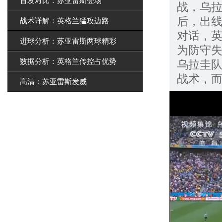
首发对比：苏亚雷斯登场
战，乌拉
后，出
战术详解：英格兰猛攻边路
对话，
进球分析：苏亚雷斯两球精彩
为防守
数据分析：英格兰传控占优势
乌拉圭队
战术，
高清：苏亚雷斯发威