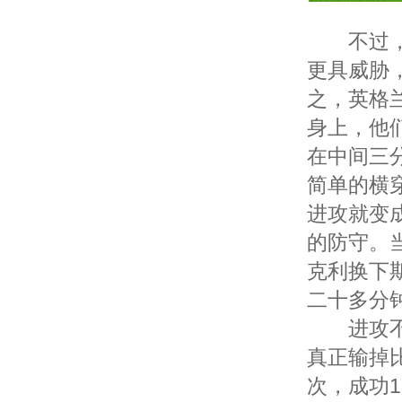
不过，看
更具威胁
之，英格
身上，他
在中间三
简单的横
进攻就变
的防守。
克利换下
二十多分
进攻不力
真正输掉
次，成功1