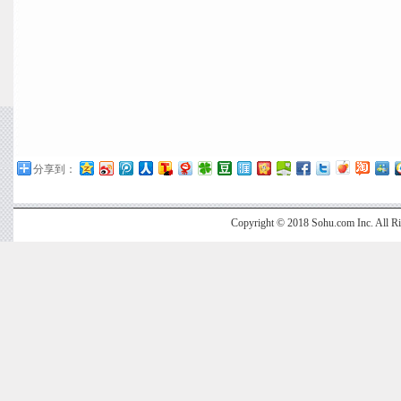
分享到：
Copyright © 2018 Sohu.com Inc. Al