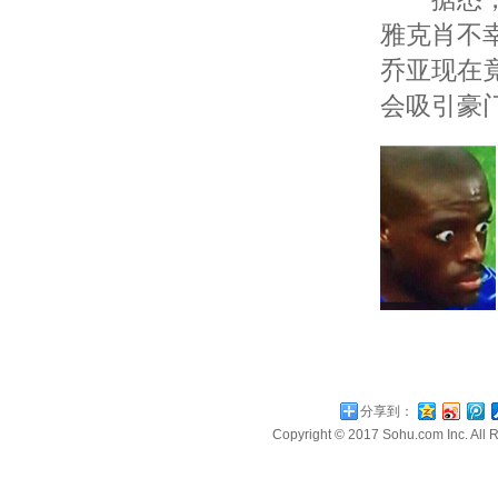
雅克肖不
乔亚现在
会吸引豪
分享到：
Copyright © 2017 Sohu.com Inc. A