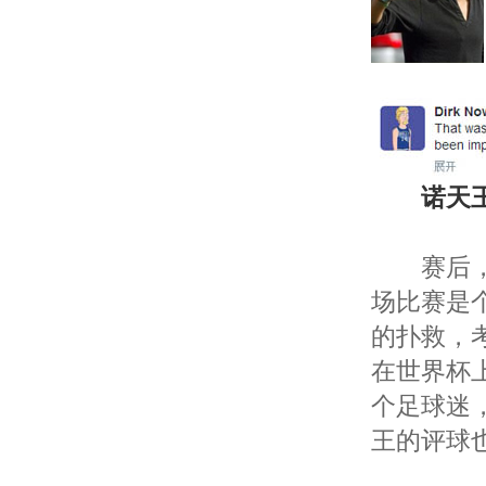
诺天
赛后，德
场比赛是
的扑救，
在世界杯
个足球迷
王的评球