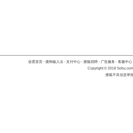
设置首页
-
搜狗输入法
-
支付中心
-
搜狐招聘
-
广告服务
-
客服中心
Copyright
©
2018 Sohu.com 
搜狐不良信息举