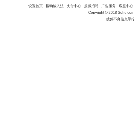
设置首页
-
搜狗输入法
-
支付中心
-
搜狐招聘
-
广告服务
-
客服中心
Copyright
©
2018 Sohu.com 
搜狐不良信息举