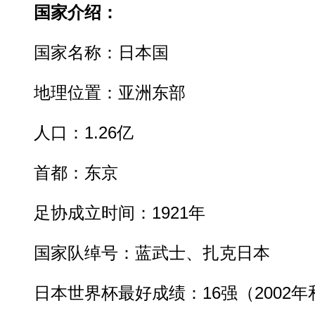
国家介绍：
国家名称：日本国
地理位置：亚洲东部
人口：1.26亿
首都：东京
足协成立时间：1921年
国家队绰号：蓝武士、扎克日本
日本世界杯最好成绩：16强（2002年和