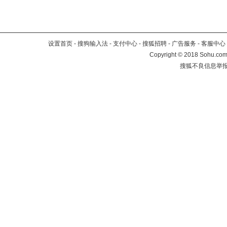
设置首页
-
搜狗输入法
-
支付中心
-
搜狐招聘
-
广告服务
-
客服中心
Copyright
©
2018 Sohu.com 
搜狐不良信息举