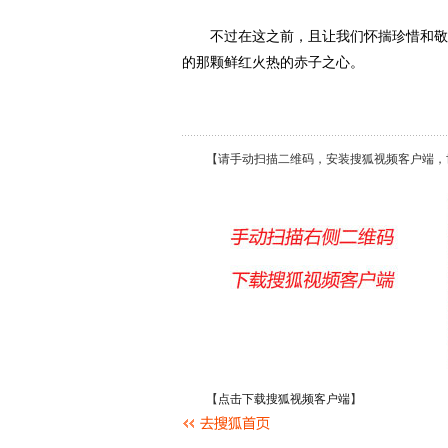
不过在这之前，且让我们怀揣珍惜和敬佩
的那颗鲜红火热的赤子之心。
【请手动扫描二维码，安装搜狐视频客户端，
【
点击下载搜狐视频客户端
】