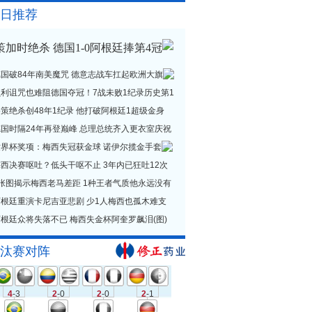
日推荐
策加时绝杀 德国1-0阿根廷捧第4冠
德国破84年南美魔咒 德意志战车扛起欧洲大旗
贝利诅咒也难阻德国夺冠！7战未败1纪录历史第1
策绝杀创48年1纪录 他打破阿根廷1超级金身
德国时隔24年再登巅峰 总理总统齐入更衣室庆祝
世界杯奖项：梅西失冠获金球 诺伊尔揽金手套
西决赛呕吐？低头干呕不止 3年内已狂吐12次
1张图揭示梅西老马差距 1种王者气质他永远没有
阿根廷重演卡尼吉亚悲剧 少1人梅西也孤木难支
根廷众将失落不已 梅西失金杯阿奎罗飙泪(图)
汰赛对阵
4
-3
2
-0
2
-0
2
-1