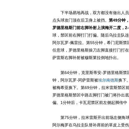
下半场易地再战，双方都没有做出人员调
点头球攻门顶在后卫身上被挡。
第49分钟
罗德里格斯门前右脚补射上演梅开二度，2-
球，禁区前右脚打门打偏。随后乌拉圭队连
阿尔瓦罗-佩雷拉。第55分钟，希门尼斯
任意球，罗德里格斯操刀左脚直接打门打在
萨雷斯右脚补射被穆斯莱拉倒地扑出。
第64分钟，克里斯蒂安-罗德里格斯禁区
钟，阿尔瓦罗-冈萨雷斯被
埃尔南德斯
换下
被梅希亚换下。第69分钟，拉米雷斯禁区
罗德里格斯禁区中路左脚打门被门将扑出底
偏。1分钟后，卡瓦尼禁区前左侧起脚传中
第75分钟，拉米雷斯开出前场左侧角球
阿尔梅罗在乌拉圭队替补席前的草皮上受伤