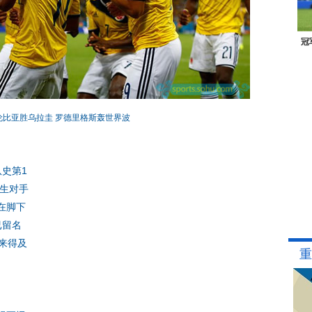
冠
伦比亚胜乌拉圭 罗德里格斯轰世界波
队史第1
一生对手
在脚下
已留名
来得及
重