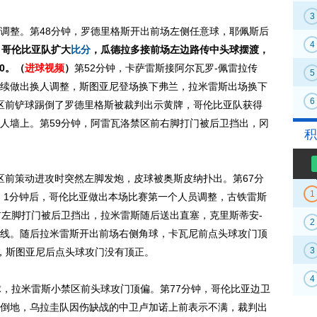
3
整。第48分钟，罗德里格斯开出前场左侧任意球，耶佩斯后
4
，哥伦比亚队扩大
比分
，瓜德拉多接前场左边路传中头球摆渡，
0。（
进球视频
）
第52分钟，卡萨雷斯接阿尔瓦罗-佩雷拉传
5
续做出换人调整，斯图亚尼登场换下弗兰，拉米雷斯出场换下
6
禁区前铲球踢倒了罗德里格斯被裁判出示黄牌，哥伦比亚队获得
人墙上。第59分钟，阿雷瓦洛禁区前右脚打门被后卫挡出，冈
积
前策动进攻时突然左脚发炮，皮球被奥斯皮纳扑出。第67分
1
。1分钟后，哥伦比亚做出本场比赛第一个人员调整，古铁雷斯
前左脚打门被后卫挡出，拉米雷斯随后送出直塞，克里斯蒂安-
2
线。随后拉米雷斯开出前场右侧角球，卡瓦尼前点头球攻门顶
3
，斯图亚尼后点头球攻门没有顶正。
4
，拉米雷斯小禁区前头球攻门顶偏。第77分钟，哥伦比亚边卫
倒地，乌拉圭队因伤缺战的中卫卢加诺上前表示不满，裁判出