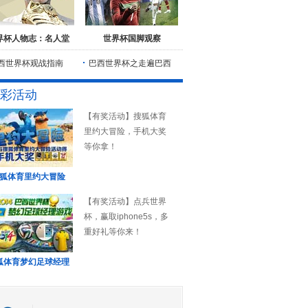
界杯人物志：名人堂
世界杯国脚观察
西世界杯观战指南
巴西世界杯之走遍巴西
彩活动
【有奖活动】搜狐体育
里约大冒险，手机大奖
等你拿！
狐体育里约大冒险
【有奖活动】点兵世界
杯，赢取iphone5s，多
重好礼等你来！
狐体育梦幻足球经理