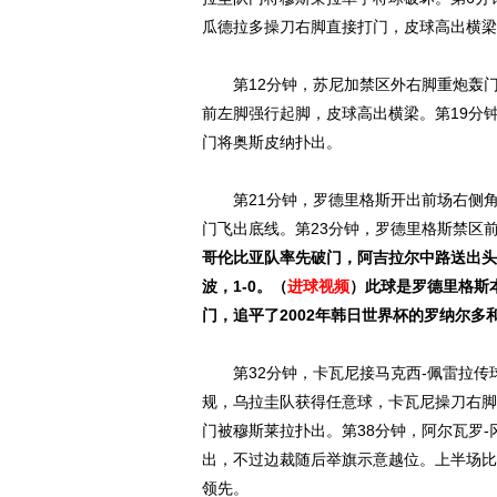
瓜德拉多操刀右脚直接打门，皮球高出横梁
第12分钟，苏尼加禁区外右脚重炮轰门
前左脚强行起脚，皮球高出横梁。第19分
门将奥斯皮纳扑出。
第21分钟，罗德里格斯开出前场右侧角
门飞出底线。第23分钟，罗德里格斯禁区
哥伦比亚队率先破门，阿吉拉尔中路送出头
波，1-0。（
进球视频
）此球是罗德里格斯
门，追平了2002年韩日世界杯的罗纳尔多
第32分钟，卡瓦尼接马克西-佩雷拉传
规，乌拉圭队获得任意球，卡瓦尼操刀右脚
门被穆斯莱拉扑出。第38分钟，阿尔瓦罗
出，不过边裁随后举旗示意越位。上半场比
领先。