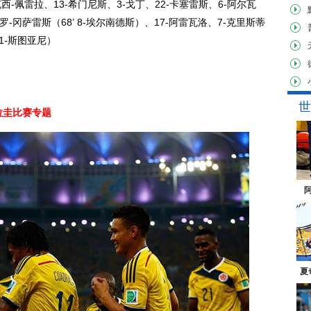
西-佩雷拉、13-希门尼斯、3-戈丁、22-卡塞雷斯、6-阿尔瓦
瓦罗-冈萨雷斯（68’ 8-埃尔南德斯）、17-阿雷瓦洛、7-克里斯蒂
11-斯图亚尼）
世
拉圭比赛专题
夏