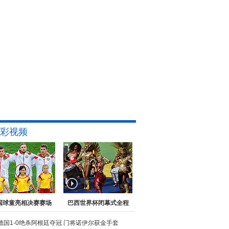
彩视频
国球童亮相决赛赛场
巴西世界杯闭幕式全程
德国1-0绝杀阿根廷夺冠
门将诺伊尔获金手套