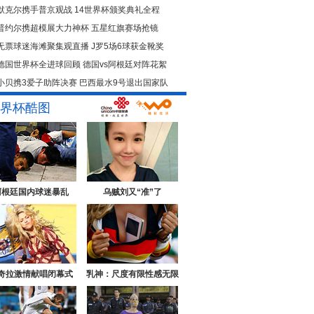
默克尔携手普京观战
14世界杯颁奖典礼全程
普约尔携超模展大力神杯
五星红旗赛场抢镜
无票球迷海滩聚集观直播
J罗5场6球获金靴奖
德国世界杯全进球回顾
德国vs阿根廷对阵花絮
小贝携3爱子助阵决赛
巴西最水9号退出国家队
界杯酷图
阿根廷国内球迷暴乱
乌贼刘又“准”了
奇拉激情献唱闭幕式
乳神：尺度有限性感无限