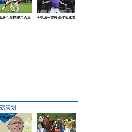
军核心卖萌犯二合集
决赛场外警察追打示威者
磅策划