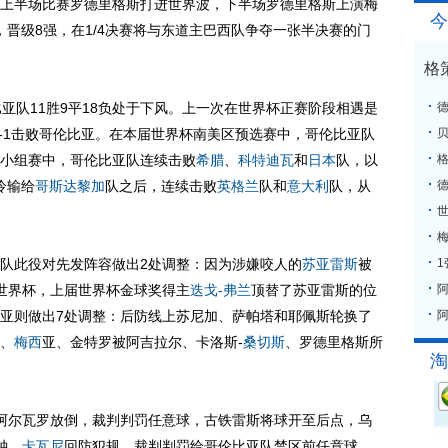
上半场比赛罗德里格斯打进世界波，下半场罗德里格斯上演梅
今
，晋级8强，在1/4决赛将与东道主巴西队争夺一张半决赛的门
格
队11胜9平18负处于下风。上一次在世界杯正赛阶段相遇是
2-1击败哥伦比亚。在本届世界杯南美区预选赛中，哥伦比亚队
。在小组赛中，哥伦比亚队连续击败
希腊
、
科特迪瓦
和
日本
队，以
格
冷输给
哥斯达黎加
队之后，连续击败
英格兰
队和
意大利
队，从
梅
此役对先发阵容做出2处调整：因为涉嫌咬人的
苏亚雷斯
被
世界杯，上届世界杯金球奖得主
迭戈-弗兰
顶替了苏亚雷斯的位
亚则做出7处调整：后防线上苏尼加、萨帕塔和耶佩斯轮换了
阿
、
梅西
亚、金特罗被阿吉拉尔、卡洛斯-
桑切斯
、罗德里格斯所
淘
尔瓦罗放倒，裁判判罚任意球，古铁雷斯将球开至后点，乌
钟，
卡瓦尼
回防犯规，裁判判罚给哥伦比亚队禁区前任意球，