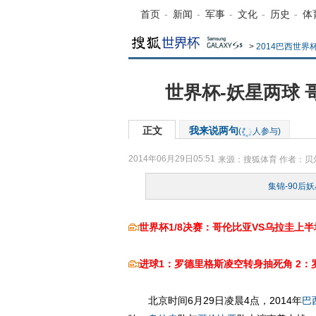
首页
-
新闻
-
军事
-
文化
-
历史
-
体
>
2014巴西世
世界杯-妖星两球 
正文
我来说两句
(
人参与)
2014年06月29日05:51
来源：
搜狐体育
作者：贝
集锦-90后
世界杯1/8决赛：哥伦比亚VS乌拉圭上
进球1：罗德里格斯凌空转身抽死角
2：
北京时间6月29日凌晨4点，2014年
巴