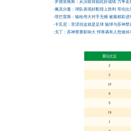
·
罗德里格斯：从没取得如此好成绩 力争走
·
佩克尔曼：球队表现好配得上胜利 哥伦比
·
塔巴雷斯：输给伟大对手无憾 被最精彩进
·
卡瓦尼：苦涩但这就是足球 输球与苏神禁
·
戈丁：苏神禁赛影响大 悍将讽有人想做掉