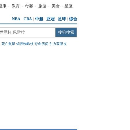
健康
-
教育
-
母婴
-
旅游
-
美食
-
星座
NBA
|
CBA
|
中超
|
亚冠
|
足球
|
综合
：
死亡航班
饲养蜘蛛侠
夺命房间
引力双眼皮