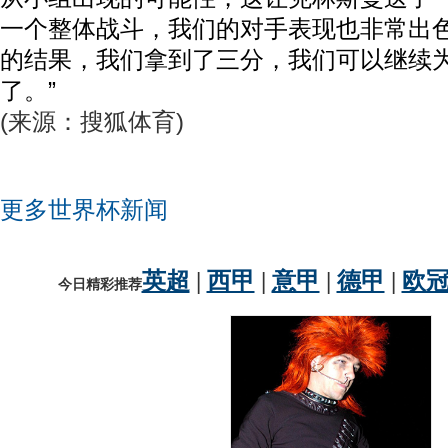
一个整体战斗，我们的对手表现也非常出
的结果，我们拿到了三分，我们可以继续
了。”
(来源：搜狐体育)
更多世界杯新闻