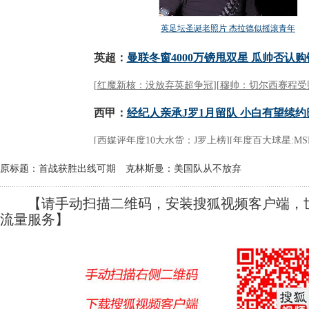
原标题：首战获胜出线可期 克林斯曼：美国队从不放弃
【请手动扫描二维码，安装搜狐视频客户端，世
流量服务】