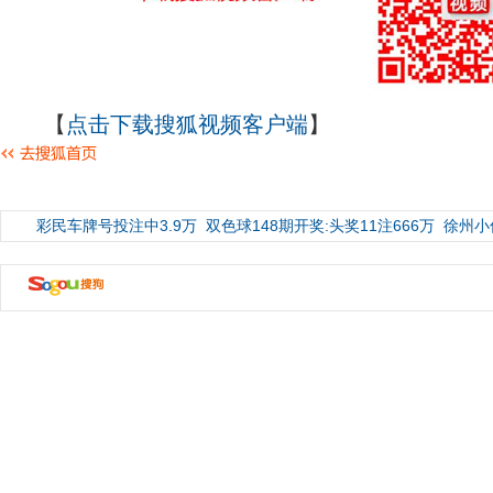
【
点击下载搜狐视频客户端
】
彩民车牌号投注中3.9万
双色球148期开奖:头奖11注666万
徐州小