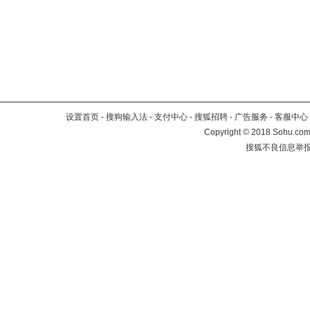
设置首页
-
搜狗输入法
-
支付中心
-
搜狐招聘
-
广告服务
-
客服中心
Copyright
©
2018 Sohu.com 
搜狐不良信息举