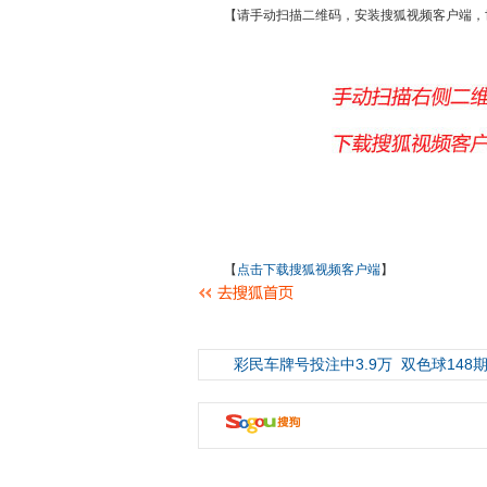
【请手动扫描二维码，安装搜狐视频客户端，
【
点击下载搜狐视频客户端
】
彩民车牌号投注中3.9万
双色球148期