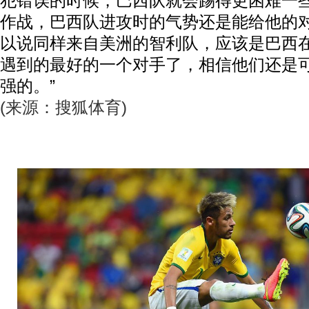
犯错误的时候，巴西队就会踢得更困难一
作战，巴西队进攻时的气势还是能给他的
以说同样来自美洲的智利队，应该是巴西
遇到的最好的一个对手了，相信他们还是
强的。”
(来源：搜狐体育)