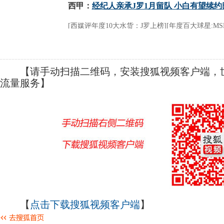
【请手动扫描二维码，安装搜狐视频客户端，世
流量服务】
【
点击下载搜狐视频客户端
】