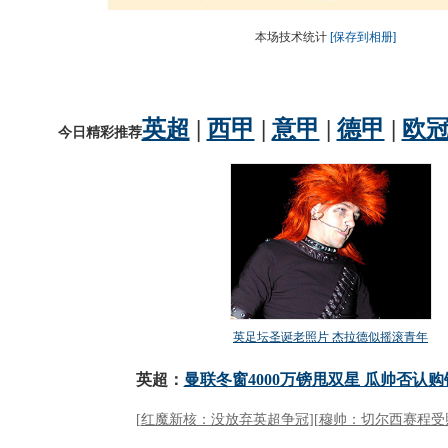
本场技术统计
[保存到相册]