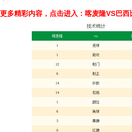
更多精彩内容，点击进入：喀麦隆VS巴西