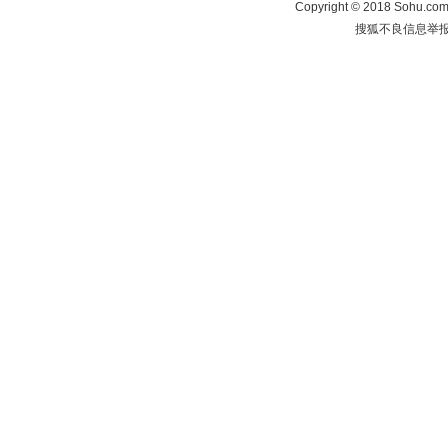
Copyright
©
2018 Sohu.com 
搜狐不良信息举