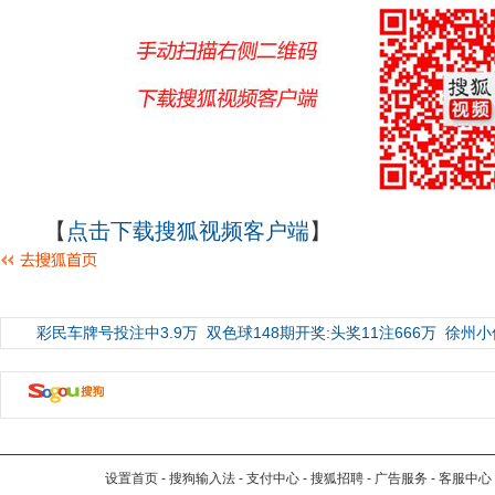
【
点击下载搜狐视频客户端
】
彩民车牌号投注中3.9万
双色球148期开奖:头奖11注666万
徐州小
设置首页
-
搜狗输入法
-
支付中心
-
搜狐招聘
-
广告服务
-
客服中心