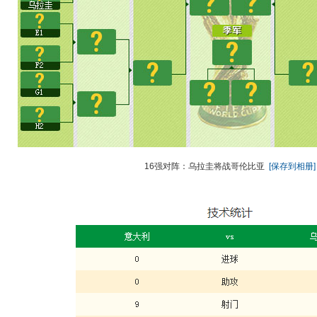
16强对阵：乌拉圭将战哥伦比亚
[保存到相册]