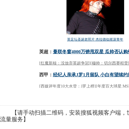
【请手动扫描二维码，安装搜狐视频客户端，世
流量服务】