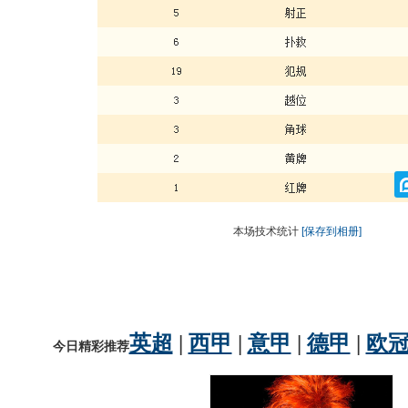
本场技术统计
[保存到相册]