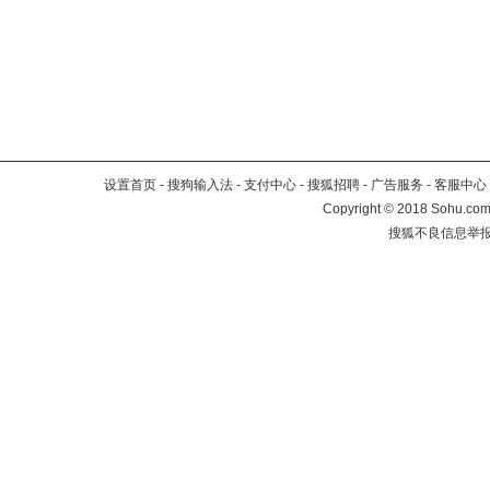
设置首页
-
搜狗输入法
-
支付中心
-
搜狐招聘
-
广告服务
-
客服中心
Copyright
©
2018 Sohu.com 
搜狐不良信息举