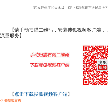
【请手动扫描二维码，安装搜狐视频客户端，世
流量服务】
【
点击下载搜狐视频客户端
】