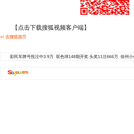
【
点击下载搜狐视频客户端
】
彩民车牌号投注中3.9万
双色球148期开奖:头奖11注666万
徐州小