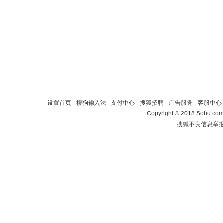
设置首页
-
搜狗输入法
-
支付中心
-
搜狐招聘
-
广告服务
-
客服中心
Copyright
©
2018 Sohu.com 
搜狐不良信息举