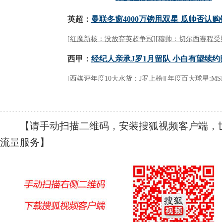
【请手动扫描二维码，安装搜狐视频客户端，世
流量服务】