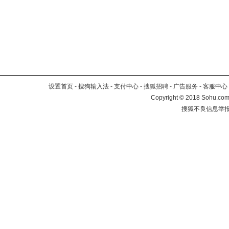
设置首页
-
搜狗输入法
-
支付中心
-
搜狐招聘
-
广告服务
-
客服中心
Copyright
©
2018 Sohu.com 
搜狐不良信息举