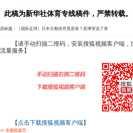
此稿为新华社体育专线稿件，严禁转载。
原标题：（国际足球）日本主教练究竟是谁？原博実说了算
【请手动扫描二维码，安装搜狐视频客户端，世
流量服务】
【
点击下载搜狐视频客户端
】