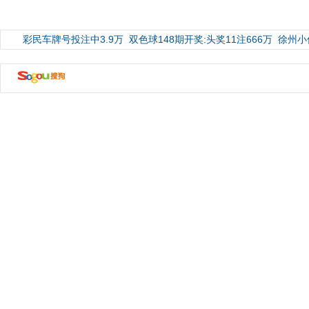
彩民车牌号投注中3.9万
双色球148期开奖:头奖11注666万
徐州小