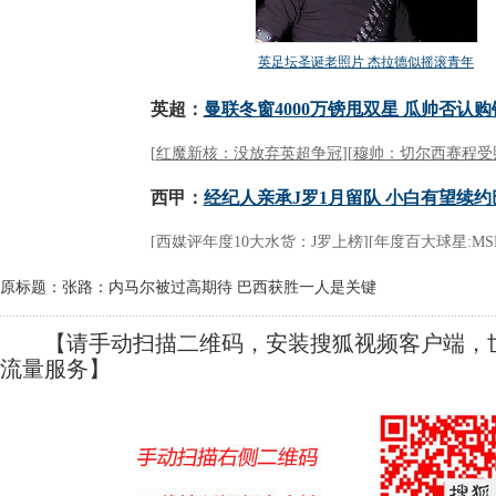
原标题：张路：内马尔被过高期待 巴西获胜一人是关键
【请手动扫描二维码，安装搜狐视频客户端，世
流量服务】