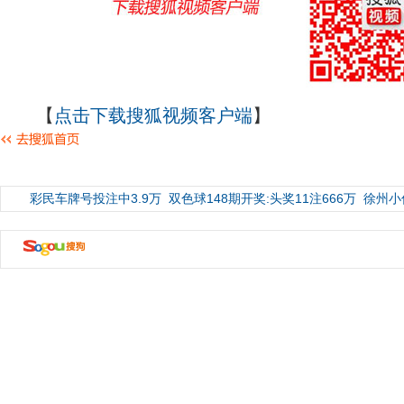
【
点击下载搜狐视频客户端
】
彩民车牌号投注中3.9万
双色球148期开奖:头奖11注666万
徐州小