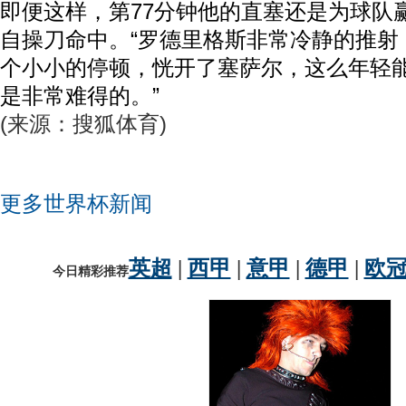
即便这样，第77分钟他的直塞还是为球队
自操刀命中。“罗德里格斯非常冷静的推射
个小小的停顿，恍开了塞萨尔，这么年轻
是非常难得的。”
(来源：搜狐体育)
更多世界杯新闻