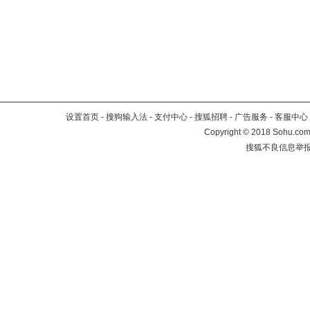
设置首页
-
搜狗输入法
-
支付中心
-
搜狐招聘
-
广告服务
-
客服中心
Copyright
©
2018 Sohu.com 
搜狐不良信息举