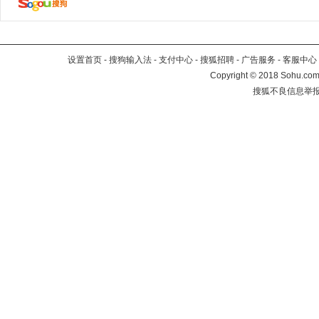
设置首页
-
搜狗输入法
-
支付中心
-
搜狐招聘
-
广告服务
-
客服中心
Copyright
©
2018 Sohu.com 
搜狐不良信息举