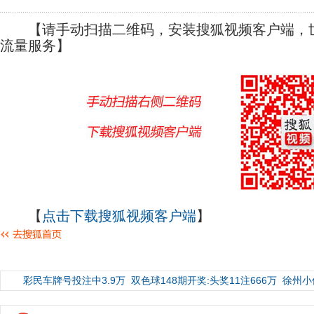
【请手动扫描二维码，安装搜狐视频客户端，世
流量服务】
【
点击下载搜狐视频客户端
】
彩民车牌号投注中3.9万
双色球148期开奖:头奖11注666万
徐州小