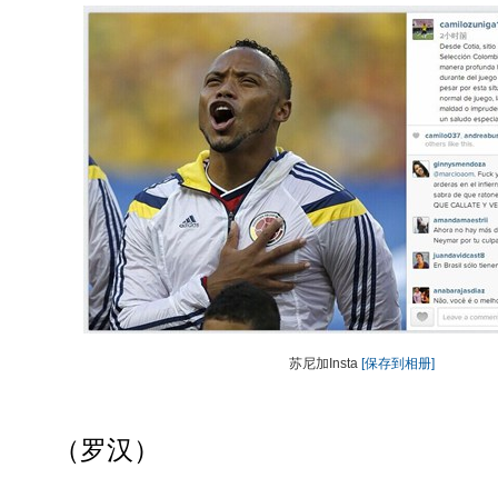
苏尼加Insta
[保存到相册]
（罗汉）