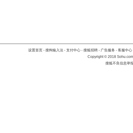
设置首页
-
搜狗输入法
-
支付中心
-
搜狐招聘
-
广告服务
-
客服中心
Copyright
©
2018 Sohu.com 
搜狐不良信息举