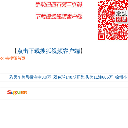
【
点击下载搜狐视频客户端
】
彩民车牌号投注中3.9万
双色球148期开奖:头奖11注666万
徐州小