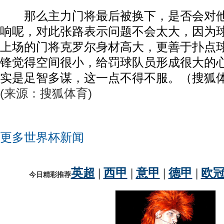
那么主力门将最后被换下，是否会对他
响呢，对此张路表示问题不会太大，因为
上场的门将克罗尔身材高大，更善于扑点
锋觉得空间很小，给罚球队员形成很大的
实是足智多谋，这一点不得不服。（搜狐体
(来源：搜狐体育)
更多世界杯新闻