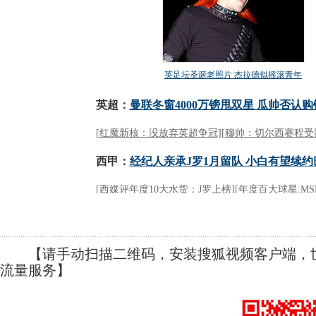
【请手动扫描二维码，安装搜狐视频客户端，世
流量服务】