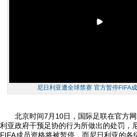
尼日利亚遭全球禁赛 官方暂停FIFA
北京时间7月10日，国际足联在官方网
利亚政府干预足协的行为所做出的处罚，
FIFA成员资格将被暂停，而尼日利亚的