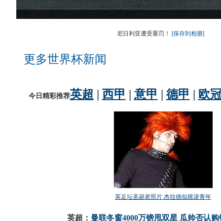
尼日利亚遭受重罚！
[保存到相册]
更多世界杯新闻