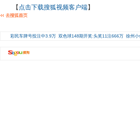
【
点击下载搜狐视频客户端
】
彩民车牌号投注中3.9万
双色球148期开奖:头奖11注666万
徐州小