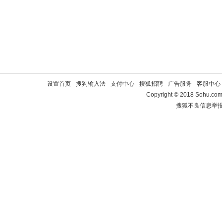
设置首页
-
搜狗输入法
-
支付中心
-
搜狐招聘
-
广告服务
-
客服中心
Copyright
©
2018 Sohu.com 
搜狐不良信息举