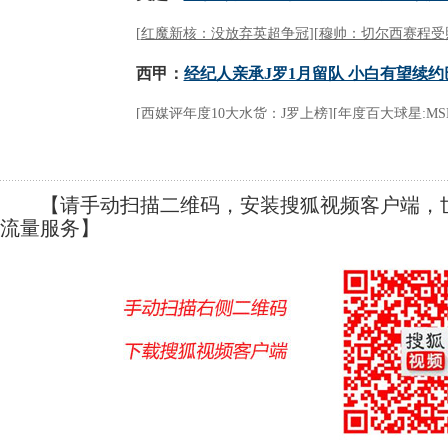
【请手动扫描二维码，安装搜狐视频客户端，世
流量服务】