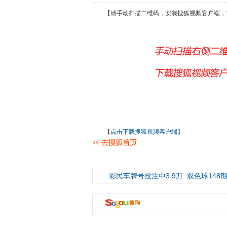
【请手动扫描二维码，安装搜狐视频客户端，
【
点击下载搜狐视频客户端
】
彩民车牌号投注中3.9万
双色球148期