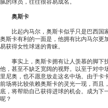
腻的球员，往往很容易成名。
奥斯卡
比起内马尔，奥斯卡似乎只是巴西国家
奥斯卡有利的一面是，他拥有比内马尔更
易获得女性球迷的青睐。
事实上，奥斯卡拥有让人羡慕的脚下技
他，甚至不缺乏宽阔的视野。以至于对中
里尼奥，也不愿意放走这名中场。由于卡
前场将比较依赖奥斯卡的灵光一现，而且
底，将帮助自己获得进球的机会。成为下
呢？