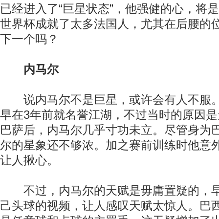
已经进入了“巨星状态”，他强健的心，将
世界杯成就了太多法国人，尤其在后腰的
下一个吗？
内马尔
说内马尔不是巨星，或许会有人不服。
早在3年前就名誉江湖，不过当时的原因
巴萨后，内马尔几乎寸功未立。尽管身为
尔的星象还不够浓。加之赛前训练时他意
让人揪心。
不过，内马尔的天赋是毋庸置疑的，早
己头球的视频，让人感叹天赋太惊人。巴