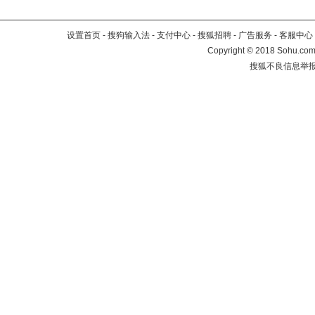
设置首页
-
搜狗输入法
-
支付中心
-
搜狐招聘
-
广告服务
-
客服中心
Copyright
©
2018 Sohu.com 
搜狐不良信息举