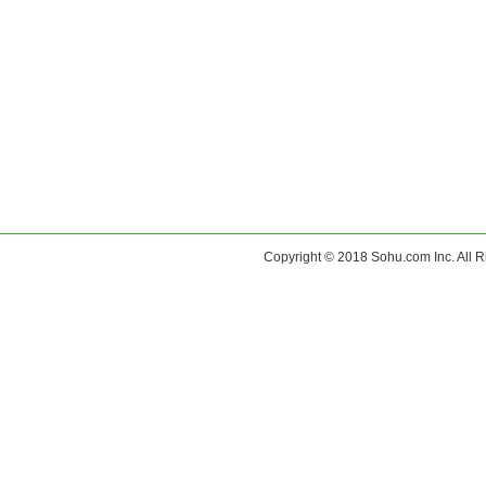
Copyright © 2018 Sohu.com Inc. Al