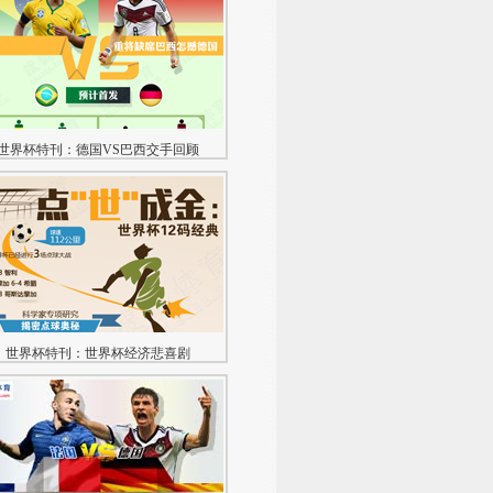
世界杯特刊：德国VS巴西交手回顾
世界杯特刊：世界杯经济悲喜剧