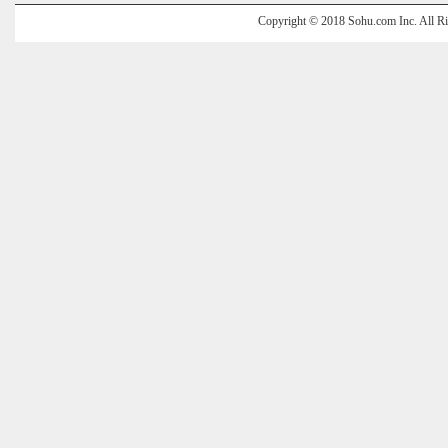
Copyright © 2018 Sohu.com Inc. Al