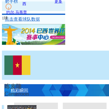
射手榜
更多
1
约尔·马蒂普
1球
点击查看球队数据
喀麦隆
精彩瞬间
Cameroon