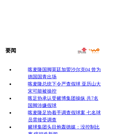
要闻
喀麦隆国脚莫廷加盟沙尔克04 曾为
德国国青出场
喀麦隆总统下令严查假球 亚历山大
宋可能被操控
喀足协承认受赌博集团操纵 共7名
国脚涉嫌假球
喀麦隆足协着手调查假球案 七名球
员需接受调查
赌球集团头目炮轰德媒：没控制比