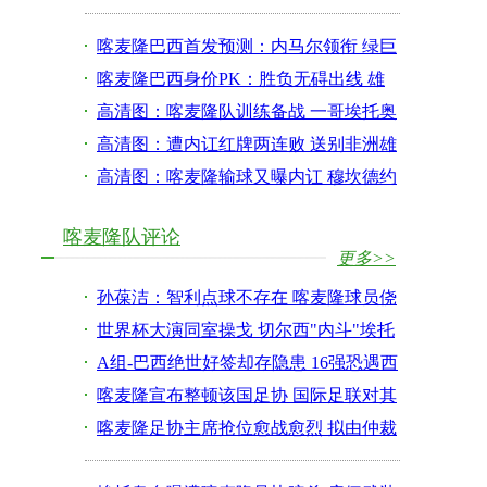
看好2-0胜
喀麦隆巴西首发预测：内马尔领衔 绿巨
人再缺阵
喀麦隆巴西身价PK：胜负无碍出线 雄
狮末场表演
高清图：喀麦隆队训练备战 一哥埃托奥
作壁上观
高清图：遭内讧红牌两连败 送别非洲雄
狮喀麦隆
高清图：喀麦隆输球又曝内讧 穆坎德约
怒抽队友
喀麦隆队评论
更多>>
孙葆洁：智利点球不存在 喀麦隆球员侥
幸逃黄牌
世界杯大演同室操戈 切尔西"内斗"埃托
奥以1挑3
A组-巴西绝世好签却存隐患 16强恐遇西
班牙荷兰
喀麦隆宣布整顿该国足协 国际足联对其
撤销禁赛
喀麦隆足协主席抢位愈战愈烈 拟由仲裁
法庭裁决