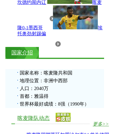
坎德约闹内讧
喀麦
隆0-1墨西哥
埃
托奥劲射踢偏
国家介绍
国家名称：喀麦隆共和国
地理位置：非洲中西部
人口：2040万
首都：雅温得
世界杯最好成绩：8强（1990年）
喀麦隆队动态
更多>>