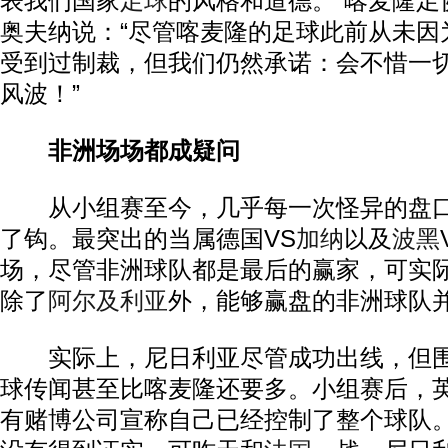
表我们国家
足球
的风格和道德。”喀麦隆足
奥夫纳说：“尽管喀麦隆的足球此前从未因
受到过制裁，但我们仍然承诺：会不惜一
风波！”
非洲场场都成疑问
从小组赛至今，几乎每一次怪异的盘口
了钩。最突出的当属德国VS
加纳
以及
波黑
场，尽管非洲球队都是最后的赢家，可实
除了
阿尔及利亚
外，能够赢盘的非洲球队
实际上，尼日利亚尽管成功出线，但围
球传闻甚至比喀麦隆还要多。小组赛后，
有赌博公司宣称自己已经控制了整个球队