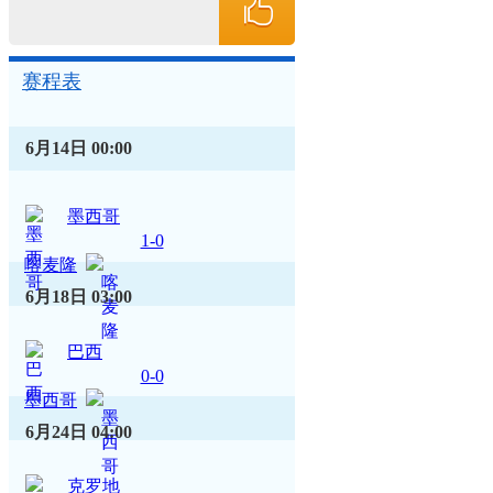
赛程表
6月14日
00:00
墨西哥
顶
1-0
喀麦隆
6月18日
03:00
巴西
0-0
墨西哥
6月24日
04:00
克罗地