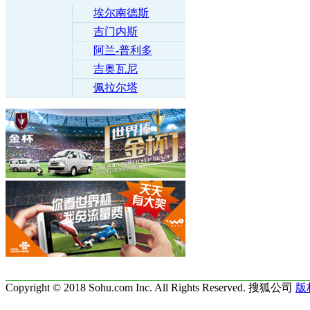
埃尔南德斯
吉门内斯
阿兰-普利多
吉奥瓦尼
佩拉尔塔
Copyright © 2018 Sohu.com Inc. All Rights Reserved. 搜狐公司
版