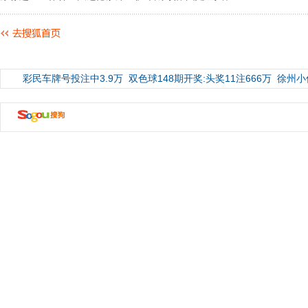
彩民车牌号投注中3.9万
双色球148期开奖:头奖11注666万
徐州小