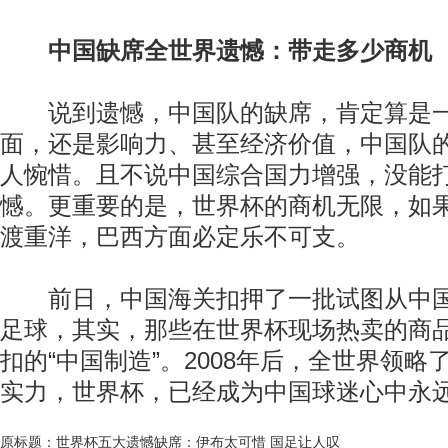
中国缺席全世界遗憾：带走多少商机
说到遗憾，中国队的缺席，肯定算是一
面，还是影响力、甚至经济价值，中国队
人惋惜。且不说中国综合国力增强，没能
憾。更重要的是，世界杯的商机无限，如
渡重洋，巴西方面必定乐不可支。
前日，中国海关扣押了一批试图从中国
足球，其实，那些在世界杯现场热卖的商
扣的“中国制造”。2008年后，全世界领
实力，世界杯，已经成为中国球迷心中永
原标题：世界杯五大遗憾缺席：伊布太可惜 国足让人叹