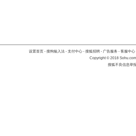
设置首页
-
搜狗输入法
-
支付中心
-
搜狐招聘
-
广告服务
-
客服中心
Copyright
©
2018 Sohu.com 
搜狐不良信息举