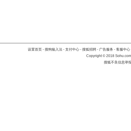
设置首页
-
搜狗输入法
-
支付中心
-
搜狐招聘
-
广告服务
-
客服中心
Copyright
©
2018 Sohu.com 
搜狐不良信息举