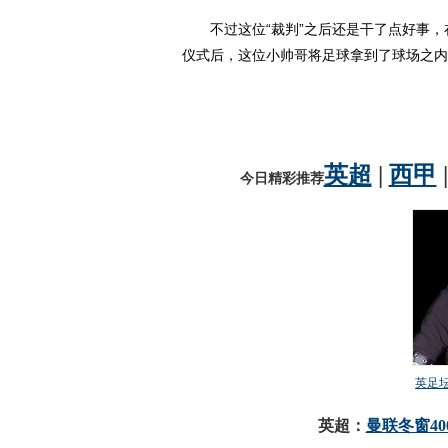
不过这位“裁判”之后还是干了点好事，
仪式后，这位小帅哥将足球拿到了球场之内