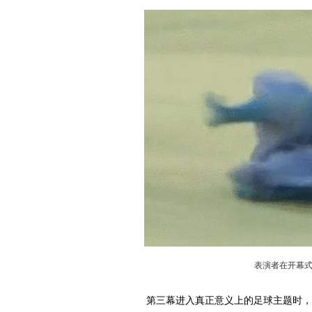
表演者在开幕
第三幕进入真正意义上的足球主题时，巴