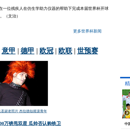
在一位残疾人在仿生学助力仪器的帮助下完成本届世界杯开球
。（文治）
更多世界杯新闻
精
中