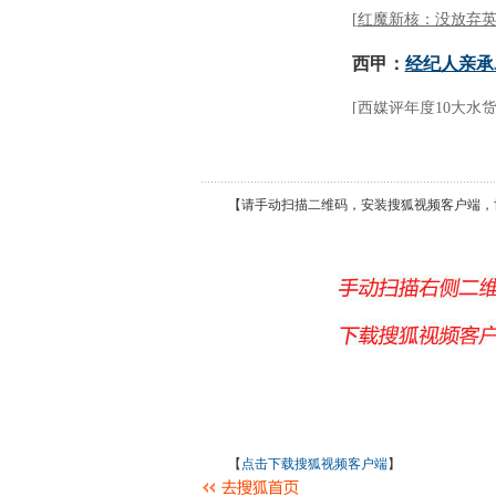
【请手动扫描二维码，安装搜狐视频客户端，
【
点击下载搜狐视频客户端
】