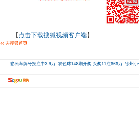
【
点击下载搜狐视频客户端
】
彩民车牌号投注中3.9万
双色球148期开奖:头奖11注666万
徐州小