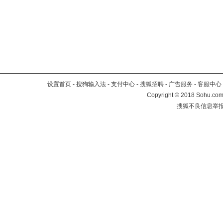
设置首页
-
搜狗输入法
-
支付中心
-
搜狐招聘
-
广告服务
-
客服中心
Copyright
©
2018 Sohu.com 
搜狐不良信息举