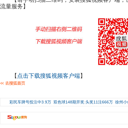
流量服务】
【
点击下载搜狐视频客户端
】
彩民车牌号投注中3.9万
双色球148期开奖:头奖11注666万
徐州小