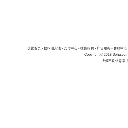
设置首页
-
搜狗输入法
-
支付中心
-
搜狐招聘
-
广告服务
-
客服中心
Copyright
©
2018 Sohu.com 
搜狐不良信息举