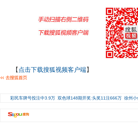
【
点击下载搜狐视频客户端
】
彩民车牌号投注中3.9万
双色球148期开奖:头奖11注666万
徐州小