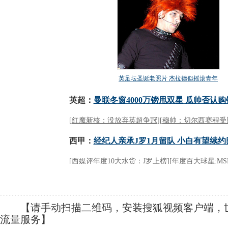
【请手动扫描二维码，安装搜狐视频客户端，世
流量服务】