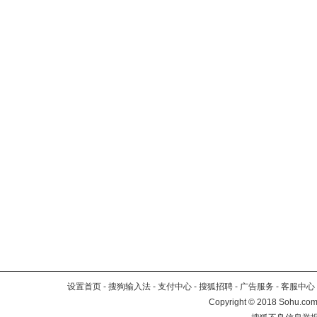
设置首页
-
搜狗输入法
-
支付中心
-
搜狐招聘
-
广告服务
-
客服中心
Copyright
©
2018 Sohu.com 