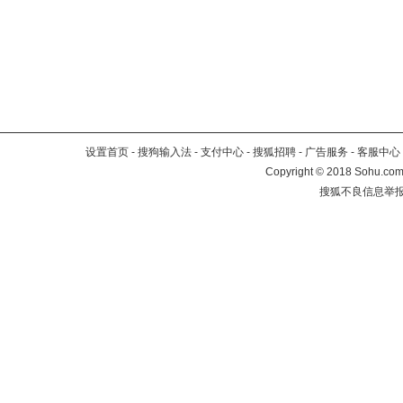
设置首页
-
搜狗输入法
-
支付中心
-
搜狐招聘
-
广告服务
-
客服中心
Copyright
©
2018 Sohu.com 
搜狐不良信息举