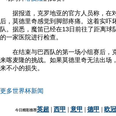
据报道，克罗地亚的官方人员称，在对
后，莫德里奇感觉到脚部疼痛。这着实吓
队。据悉，魔笛已经在13日前往了距离球
的一家医院进行检查。
在结束与巴西队的第一场小组赛后，克
来喀麦隆的挑战。如果莫德里奇无法出场
来不小的损失。
更多世界杯新闻