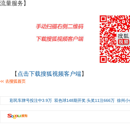
流量服务】
【
点击下载搜狐视频客户端
】
彩民车牌号投注中3.9万
双色球148期开奖:头奖11注666万
徐州小