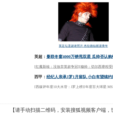
【请手动扫描二维码，安装搜狐视频客户端，世