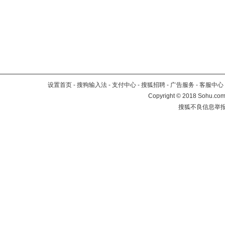
设置首页
-
搜狗输入法
-
支付中心
-
搜狐招聘
-
广告服务
-
客服中心
Copyright
©
2018 Sohu.com 
搜狐不良信息举