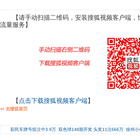
【请手动扫描二维码，安装搜狐视频客户端，世
流量服务】
【
点击下载搜狐视频客户端
】
彩民车牌号投注中3.9万
双色球148期开奖:头奖11注666万
徐州小