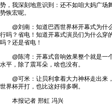
势，我深刻地意识到：还不如咱大妈广场
势恢宏呢。
@刘南：知道巴西世界杯开幕式为什么
行吗？省电！知道开幕式演员们为什么穿
吗？还是省电！
@陈湾：开幕式音响效果整个就是一个
水平，除了震耳朵，啥也没有。
@可米：让贝利拿着大力神杯走出来，
世界杯开打，也比这好得多啊。
本报记者 邢虹 冯兴