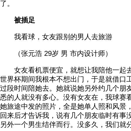
了。
被插足
我看球，女友跟别的男人去旅游
（张元浩 29岁 男 市内设计师）
女友看机票便宜，就想让我陪他一起去
世界杯期间我根本不想出门，于是就借口
过段时间陪她去。她就说她另外约几个朋
悉的人就没有多心。没有女友在，我球赛
她旅途中发的照片，全是她单人照和风景
回来后才告诉我，说有几个朋友临时有事
另外一个男生结伴而行。没多久，我们就