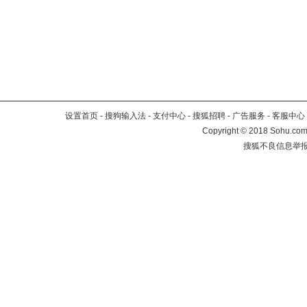
设置首页
-
搜狗输入法
-
支付中心
-
搜狐招聘
-
广告服务
-
客服中心
Copyright
©
2018 Sohu.com 
搜狐不良信息举