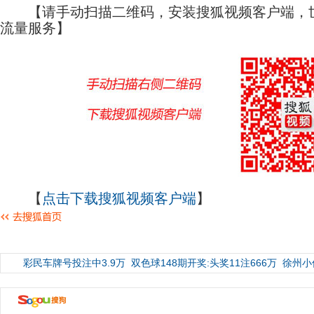
【请手动扫描二维码，安装搜狐视频客户端，世
流量服务】
【
点击下载搜狐视频客户端
】
彩民车牌号投注中3.9万
双色球148期开奖:头奖11注666万
徐州小