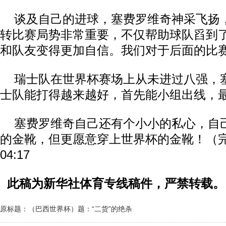
谈及自己的进球，塞费罗维奇神采飞扬，
转比赛局势非常重要，不仅帮助球队舀到
和队友变得更加自信。我们对于后面的比赛
瑞士队在世界杯赛场上从未进过八强，
士队能打得越来越好，首先能小组出线，
塞费罗维奇自己还有个小小的私心，自己
的金靴，但更愿意穿上世界杯的金靴！（完）20
04:17
此稿为新华社体育专线稿件，严禁转载。
原标题：（巴西世界杯）题：“二货”的绝杀