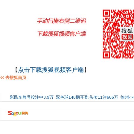
【
点击下载搜狐视频客户端
】
彩民车牌号投注中3.9万
双色球148期开奖:头奖11注666万
徐州小