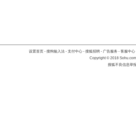
设置首页
-
搜狗输入法
-
支付中心
-
搜狐招聘
-
广告服务
-
客服中心
Copyright
©
2018 Sohu.com 
搜狐不良信息举