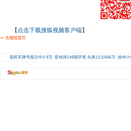
【
点击下载搜狐视频客户端
】
彩民车牌号投注中3.9万
双色球148期开奖:头奖11注666万
徐州小