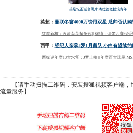
【请手动扫描二维码，安装搜狐视频客户端，世
流量服务】