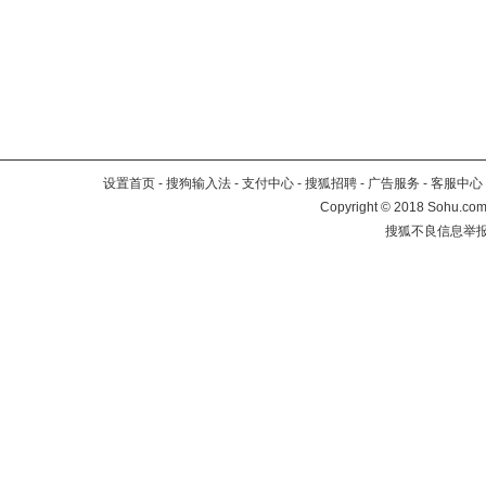
设置首页
-
搜狗输入法
-
支付中心
-
搜狐招聘
-
广告服务
-
客服中心
Copyright
©
2018 Sohu.com 
搜狐不良信息举