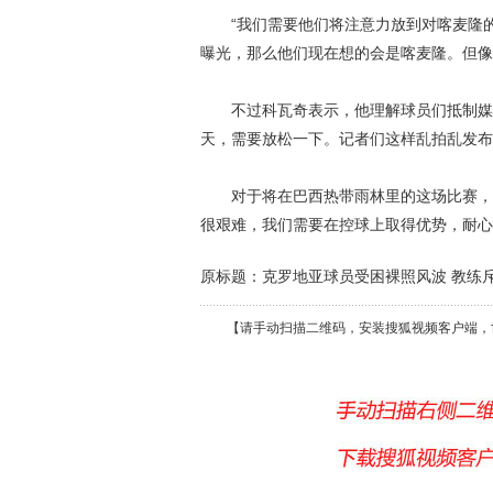
“我们需要他们将注意力放到对喀麦隆的比
曝光，那么他们现在想的会是喀麦隆。但像
不过科瓦奇表示，他理解球员们抵制媒体
天，需要放松一下。记者们这样乱拍乱发布
对于将在巴西热带雨林里的这场比赛，科
很艰难，我们需要在控球上取得优势，耐心
原标题：克罗地亚球员受困裸照风波 教练
【请手动扫描二维码，安装搜狐视频客户端，