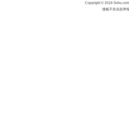
Copyright
©
2018 Sohu.com 
搜狐不良信息举