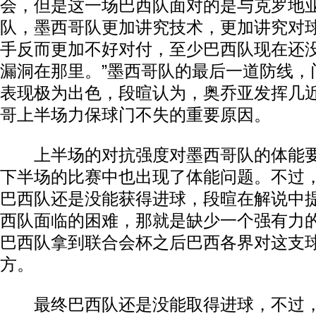
会，但是这一场巴西队面对的是与克罗地
队，墨西哥队更加讲究技术，更加讲究对
手反而更加不好对付，至少巴西队现在还
漏洞在那里。”墨西哥队的最后一道防线，
表现极为出色，段暄认为，奥乔亚发挥几
哥上半场力保球门不失的重要原因。
上半场的对抗强度对墨西哥队的体能要
下半场的比赛中也出现了体能问题。不过
巴西队还是没能获得进球，段暄在解说中
西队面临的困难，那就是缺少一个强有力
巴西队拿到联合会杯之后巴西各界对这支
方。
最终巴西队还是没能取得进球，不过，