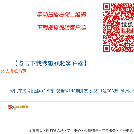
【
点击下载搜狐视频客户端
】
彩民车牌号投注中3.9万
双色球148期开奖:头奖11注666万
徐州小
设置首页
-
搜狗输入法
-
支付中心
-
搜狐招聘
-
广告服务
-
客服中心