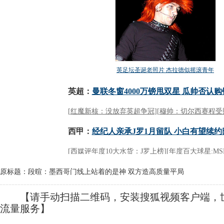
原标题：段暄：墨西哥门线上站着的是神 双方造高质量平局
【请手动扫描二维码，安装搜狐视频客户端，世
流量服务】